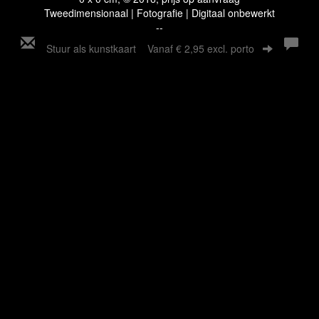
Tweedimensionaal | Fotografie | Digitaal onbewerkt
--
Stuur als kunstkaart
Vanaf € 2,95 excl. porto