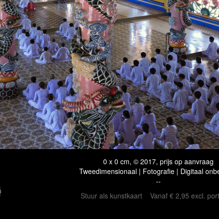
0 x 0 cm, © 2017, prijs op aanvraag
Tweedimensionaal | Fotografie | Digitaal onb
--
Stuur als kunstkaart
Vanaf € 2,95 excl. por