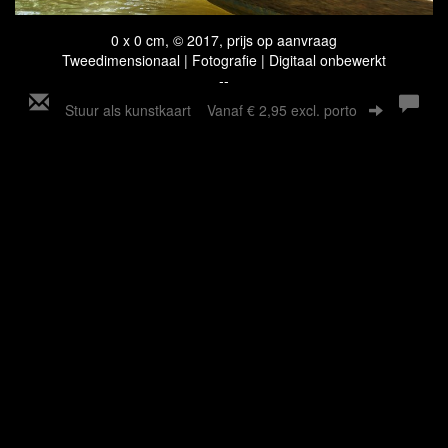
0 x 0 cm, © 2017, prijs op aanvraag
Tweedimensionaal | Fotografie | Digitaal onbewerkt
--
Stuur als kunstkaart
Vanaf € 2,95 excl. porto