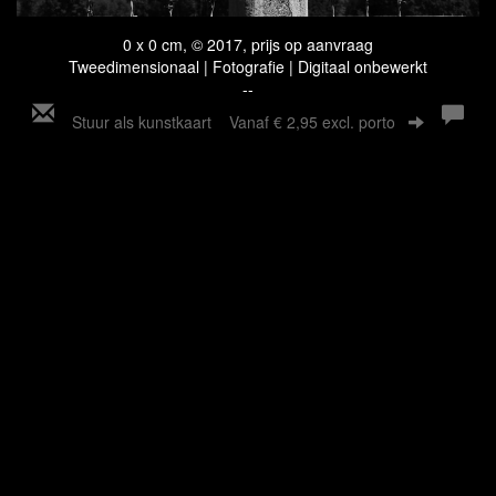
0 x 0 cm, © 2017, prijs op aanvraag
Tweedimensionaal | Fotografie | Digitaal onbewerkt
--
Stuur als kunstkaart
Vanaf € 2,95 excl. porto