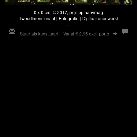
0 x 0 cm, © 2017, prijs op aanvraag
Tweedimensionaal | Fotografie | Digitaal onbewerkt
--
Stuur als kunstkaart
Vanaf € 2,95 excl. porto