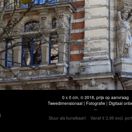
0 x 0 cm, © 2018, prijs op aanvraag
Tweedimensionaal | Fotografie | Digitaal onb
--
Stuur als kunstkaart
Vanaf € 2,95 excl. por