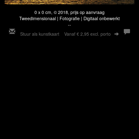
0 x 0 cm, © 2018, prijs op aanvraag
Tweedimensionaal | Fotografie | Digitaal onbewerkt
--
Stuur als kunstkaart
Vanaf € 2,95 excl. porto