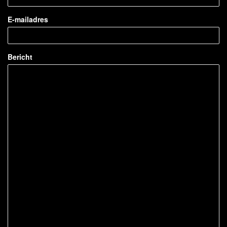
E-mailadres
Bericht