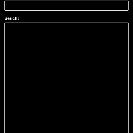
Bericht