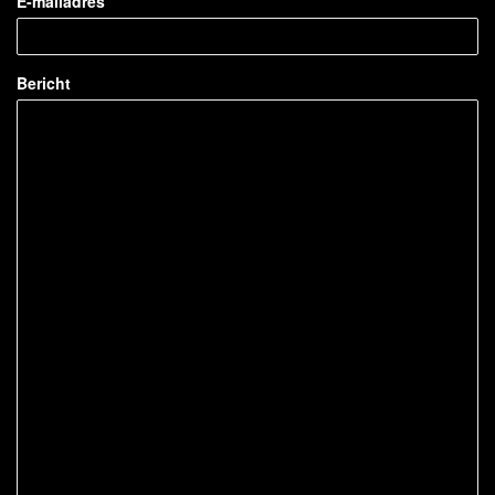
E-mailadres
Bericht