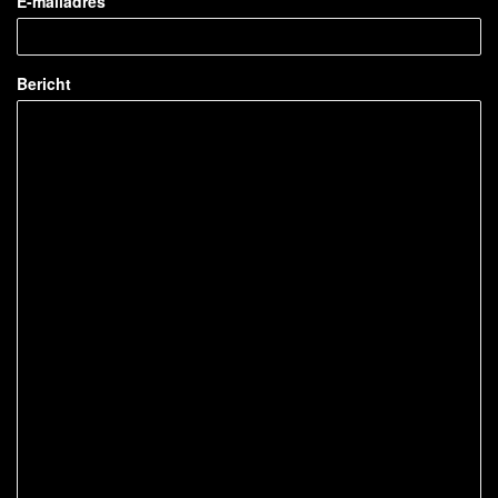
E-mailadres
Bericht