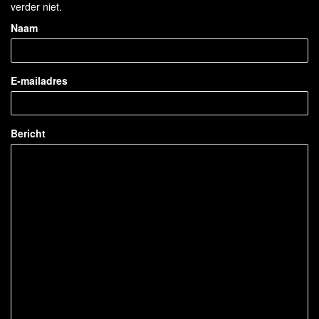
verder niet.
Naam
E-mailadres
Bericht